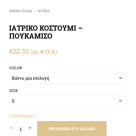
ΑΡΧΙΚΉ ΣΕΛΊΔΑ
/
ΙΑΤΡΙΚΑ
ΙΑΤΡΙΚΟ ΚΟΣΤΟΥΜΙ –
ΠΟΥΚΑΜΙΣΟ
€
22.32
(με Φ.Π.Α)
COLOR
SIZE
Εκκαθάριση
ΠΡΟΣΘΉΚΗ ΣΤΟ ΚΑΛΆΘΙ